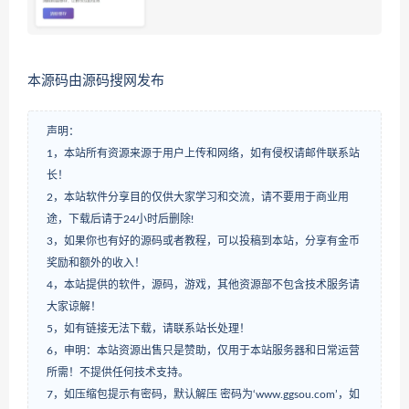
本源码由源码搜网发布
声明：
1，本站所有资源来源于用户上传和网络，如有侵权请邮件联系站
长！
2，本站软件分享目的仅供大家学习和交流，请不要用于商业用
途，下载后请于24小时后删除!
3，如果你也有好的源码或者教程，可以投稿到本站，分享有金币
奖励和额外的收入！
4，本站提供的软件，源码，游戏，其他资源部不包含技术服务请
大家谅解！
5，如有链接无法下载，请联系站长处理！
6，申明：本站资源出售只是赞助，仅用于本站服务器和日常运营
所需！不提供任何技术支持。
7，如压缩包提示有密码，默认解压 密码为‘www.ggsou.com’，如