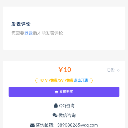
发表评论
您需要
登录
后才能发表评论
￥10
已售：0
VIP免费/SVIP免费
点击开通
立即购买
QQ咨询
微信咨询
咨询邮箱：389088265@qq.com