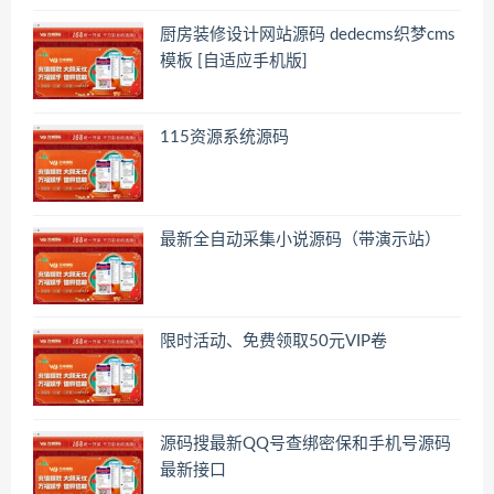
厨房装修设计网站源码 dedecms织梦cms
模板 [自适应手机版]
115资源系统源码
最新全自动采集小说源码（带演示站）
限时活动、免费领取50元VIP卷
源码搜最新QQ号查绑密保和手机号源码
最新接口