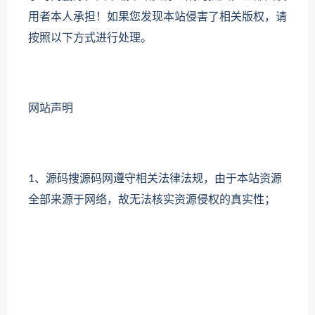
用者本人承担！如果您发现本站侵害了相关版权，请
按照以下方式进行处理。
网站声明
1、源码搜源码网遵守相关法律法规，由于本站资源
全部来源于网络，故无法核实资源侵权的真实性；