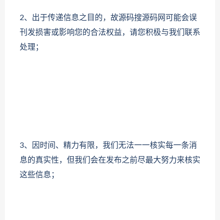
2、出于传递信息之目的，故源码搜源码网可能会误
刊发损害或影响您的合法权益，请您积极与我们联系
处理；
3、因时间、精力有限，我们无法一一核实每一条消
息的真实性，但我们会在发布之前尽最大努力来核实
这些信息；