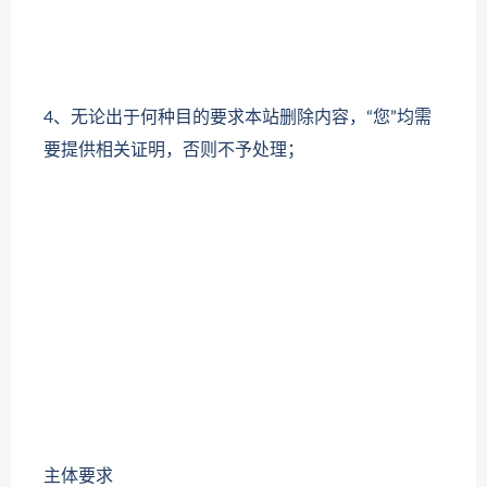
4、无论出于何种目的要求本站删除内容，“您”均需
要提供相关证明，否则不予处理；
主体要求