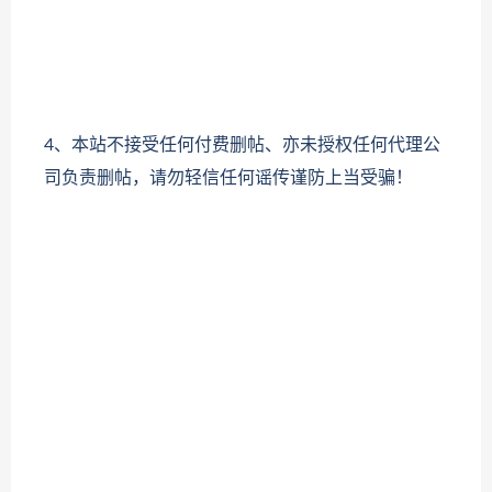
4、本站不接受任何付费删帖、亦未授权任何代理公
司负责删帖，请勿轻信任何谣传谨防上当受骗！