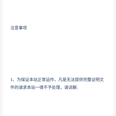
注意事项
1、为保证本站正常运作，凡是无法提供完整证明文
件的请求本站一律不予处理，请谅解;