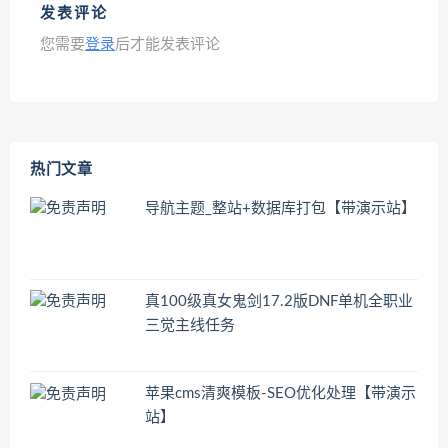
发表评论
您需要
登录
后才能发表评论
热门文章
导航主题_整站+数据库打包【带演示站】
真100级真女鬼剑17.2版DNF单机全职业
三觉主线任务
苹果cms清爽模板-SEO优化处理【带演示
站】