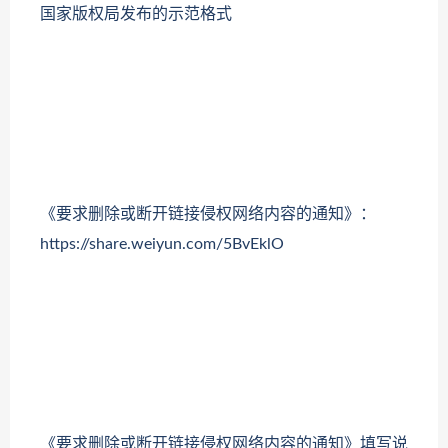
国家版权局发布的示范格式
《要求删除或断开链接侵权网络内容的通知》：
https://share.weiyun.com/5BvEklO
《要求删除或断开链接侵权网络内容的通知》填写说