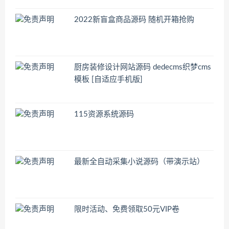
2022新盲盒商品源码 随机开箱抢购
厨房装修设计网站源码 dedecms织梦cms
模板 [自适应手机版]
115资源系统源码
最新全自动采集小说源码（带演示站）
限时活动、免费领取50元VIP卷