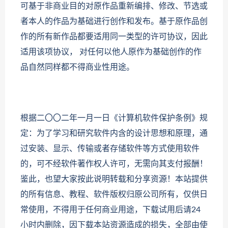
可基于非商业目的对原作品重新编排、修改、节选或
者本人的作品为基础进行创作和发布。基于原作品创
作的所有新作品都要适用同一类型的许可协议，因此
适用该项协议， 对任何以他人原作为基础创作的作
品自然同样都不得商业性用途。
根据二〇〇二年一月一日《计算机软件保护条例》规
定：为了学习和研究软件内含的设计思想和原理，通
过安装、显示、传输或者存储软件等方式使用软件
的，可不经软件著作权人许可，无需向其支付报酬！
鉴此，也望大家按此说明转载和分享资源！本站提供
的所有信息、教程、软件版权归原公司所有，仅供日
常使用，不得用于任何商业用途，下载试用后请24
小时内删除，因下载本站资源造成的损失，全部由使