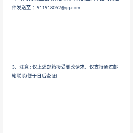
件发送至 ：911918052@qq.com
3、注意 : 仅上述邮箱接受删改请求、仅支持通过邮
箱联系(便于日后查证)