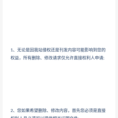
1、无论是因我站侵权还是刊发内容可能影响到您的
权益，所有删除、修改请求仅允许直接权利人申请;
2、您如果希望删除、修改内容，首先您必须是直接