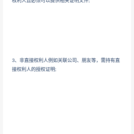
权利人且必须可以提供相关证明文件;
3、非直接权利人例如关联公司、朋友等，需持有直
接权利人的授权证明;