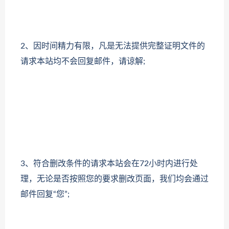
2、因时间精力有限，凡是无法提供完整证明文件的
请求本站均不会回复邮件，请谅解;
3、符合删改条件的请求本站会在72小时内进行处
理，无论是否按照您的要求删改页面，我们均会通过
邮件回复“您”;