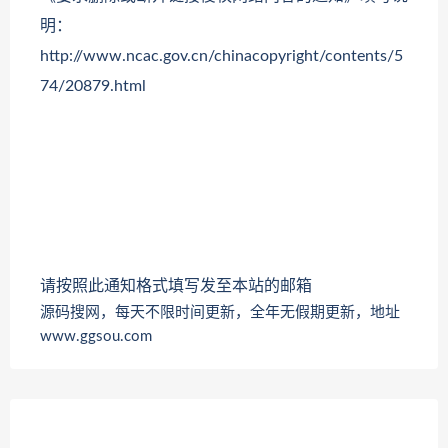
明：
http://www.ncac.gov.cn/chinacopyright/contents/5
74/20879.html
请按照此通知格式填写发至本站的邮箱
源码搜网，每天不限时间更新，全年无假期更新，地址
www.ggsou.com