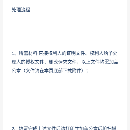
处理流程
1、所需材料:直接权利人的证明文件、权利人给予处
理人的授权文件、删改请求文件，以上文件均需加盖
公章（文件请在本页底部下载附件）；
2、填写完成上述文件后请打印并加盖公章后将扫描