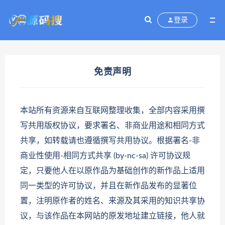
登录
免责声明
本站所有资源来自互联网整理收集，全部内容采用撰
写共用版权协议，要求署名、非商业用途和相同方式
共享，如转载请也遵循撰写共用协议。根据署名-非
商业性使用-相同方式共享 (by-nc-sa) 许可协议规
定，只要他人在以原作品为基础创作的新作品上适用
同一类型的许可协议，并且在新作品发布的显著位
置，注明原作者的姓名、来源及其采用的知识共享协
议，与该作品在本网站的原发地址建立链接，他人就